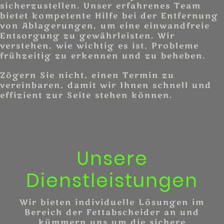
sicherzustellen. Unser erfahrenes Team
bietet kompetente Hilfe bei der Entfernung
von Ablagerungen, um eine einwandfreie
Entsorgung zu gewährleisten. Wir
verstehen, wie wichtig es ist, Probleme
frühzeitig zu erkennen und zu beheben.
Zögern Sie nicht, einen Termin zu
vereinbaren, damit wir Ihnen schnell und
effizient zur Seite stehen können.
Unsere
Dienstleistungen
Wir bieten individuelle Lösungen im
Bereich der Fettabscheider an und
kümmern uns um die sichere