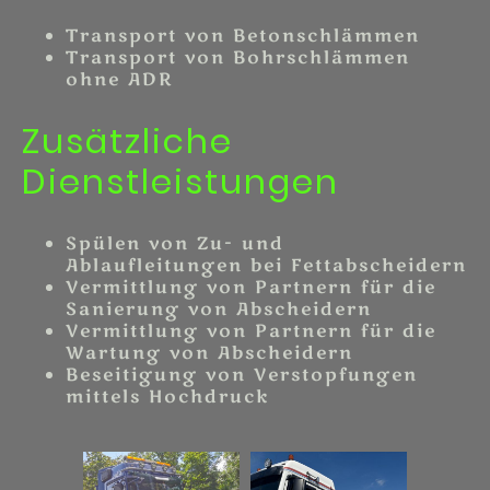
Transport von Betonschlämmen
Transport von Bohrschlämmen
ohne ADR
Zusätzliche
Dienstleistungen
Spülen von Zu- und
Ablaufleitungen bei Fettabscheidern
Vermittlung von Partnern für die
Sanierung von Abscheidern
Vermittlung von Partnern für die
Wartung von Abscheidern
Beseitigung von Verstopfungen
mittels Hochdruck