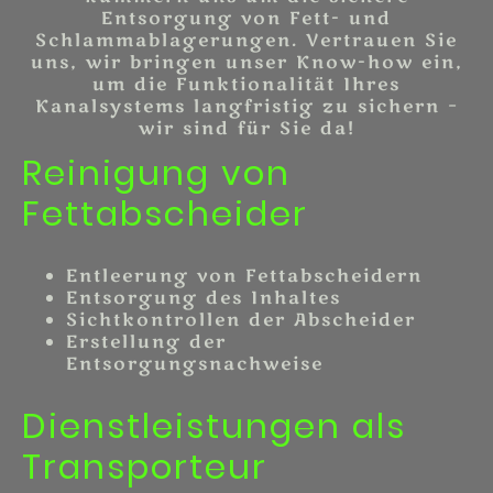
Entsorgung von Fett- und
Schlammablagerungen. Vertrauen Sie
uns, wir bringen unser Know-how ein,
um die Funktionalität Ihres
Kanalsystems langfristig zu sichern –
wir sind für Sie da!
Reinigung von
Fettabscheider
Entleerung von Fettabscheidern
Entsorgung des Inhaltes
Sichtkontrollen der Abscheider
Erstellung der
Entsorgungsnachweise
Dienstleistungen als
Transporteur