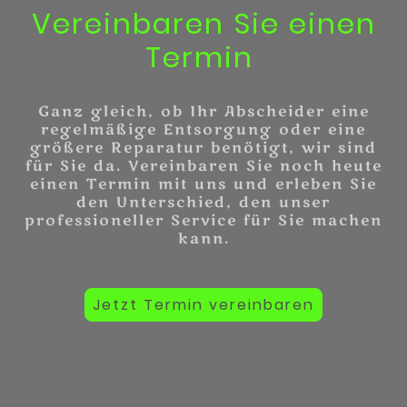
Vereinbaren Sie einen
Termin
Ganz gleich, ob Ihr Abscheider eine
regelmäßige Entsorgung oder eine
größere Reparatur benötigt, wir sind
für Sie da. Vereinbaren Sie noch heute
einen Termin mit uns und erleben Sie
den Unterschied, den unser
professioneller Service für Sie machen
kann.
Jetzt Termin vereinbaren