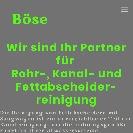
Böse
Wir sind Ihr Partner
für
Rohr-, Kanal- und
Fettabscheider-
reinigung
Die Reinigung von Fettabscheidern mit
Saugwagen ist ein unverzichtbarer Teil der
Kanalreinigung, um die ordnungsgemäße
Funktion Ihrer Abwassersysteme